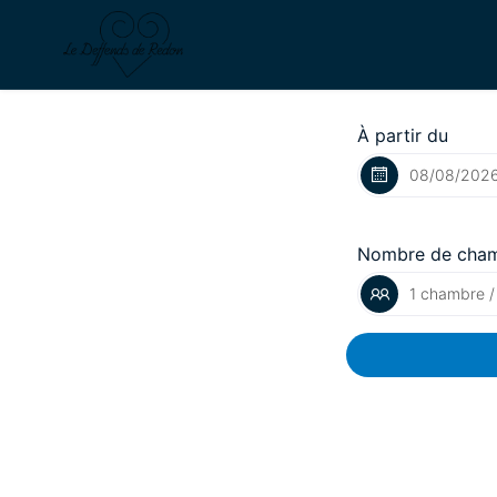
À partir du
Nombre de cha
1 chambre /