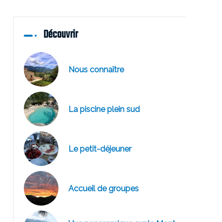
Découvrir
Nous connaître
La piscine plein sud
Le petit-déjeuner
Accueil de groupes